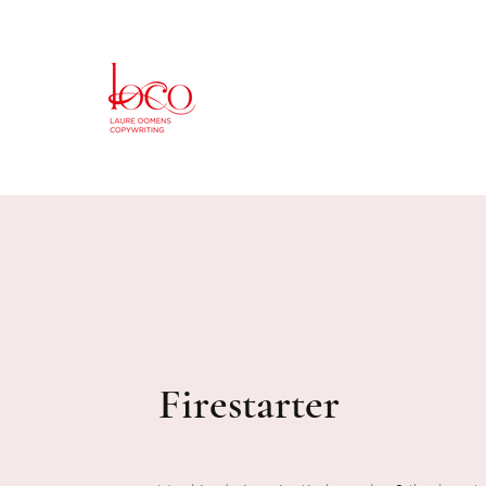
Firestarter