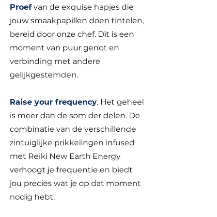
Proef
van de exquise hapjes die
jouw smaakpapillen doen tintelen,
bereid door onze chef. Dit is een
moment van puur genot en
verbinding met andere
gelijkgestemden.
Raise your frequency
. Het geheel
is meer dan de som der delen. De
combinatie van de verschillende
zintuiglijke prikkelingen infused
met Reiki New Earth Energy
verhoogt je frequentie en biedt
jou precies wat je op dat moment
nodig hebt.