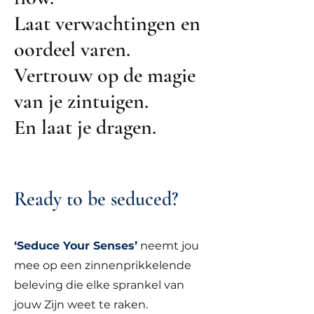
Laat verwachtingen en
oordeel varen.
Vertrouw op de magie
van je zintuigen.
En laat je dragen.
Ready to be seduced?
‘Seduce Your Senses’
neemt jou
mee op een zinnenprikkelende
beleving die elke sprankel van
jouw Zijn weet te raken.