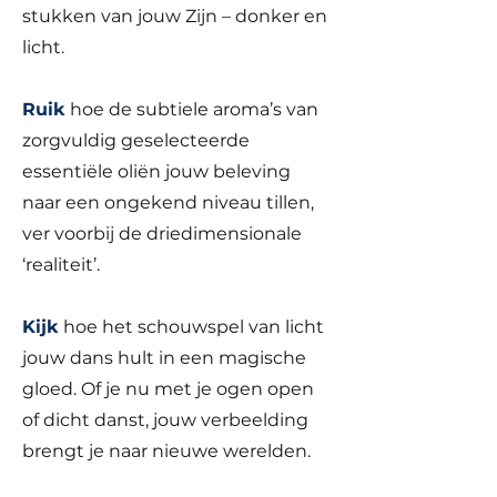
stukken van jouw Zijn – donker en
licht.
Ruik
hoe de subtiele aroma’s van
zorgvuldig geselecteerde
essentiële oliën jouw beleving
naar een ongekend niveau tillen,
ver voorbij de driedimensionale
‘realiteit’.
Kijk
hoe het schouwspel van licht
jouw dans hult in een magische
gloed. Of je nu met je ogen open
of dicht danst, jouw verbeelding
brengt je naar nieuwe werelden.