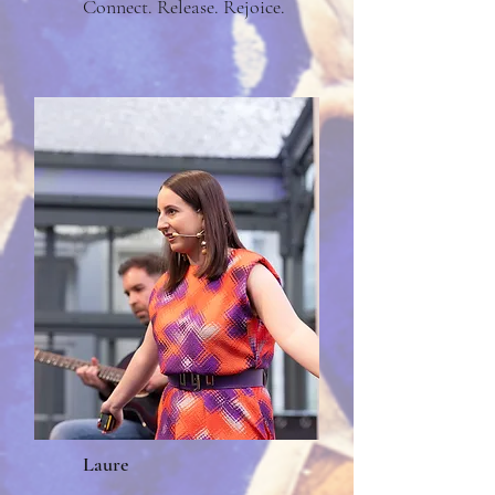
Connect. Release. Rejoice.
Laure