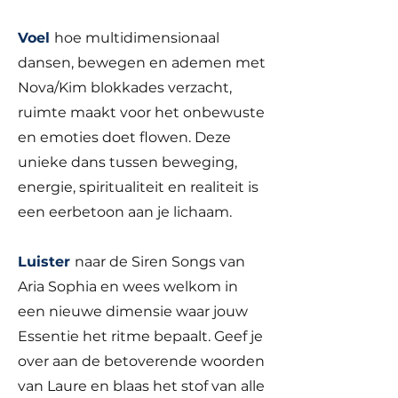
Voel
hoe multidimensionaal
dansen, bewegen en ademen met
Nova/Kim blokkades verzacht,
ruimte maakt voor het onbewuste
en emoties doet flowen. Deze
unieke dans tussen beweging,
energie, spiritualiteit en realiteit is
een eerbetoon aan je lichaam.
Luister
naar de Siren Songs van
Aria Sophia en wees welkom in
een nieuwe dimensie waar jouw
Essentie het ritme bepaalt. Geef je
over aan de betoverende woorden
van Laure en blaas het stof van alle