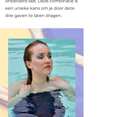
onberoerd laat. Deze combinatie is
een unieke kans om je door deze
drie gaven te laten dragen.