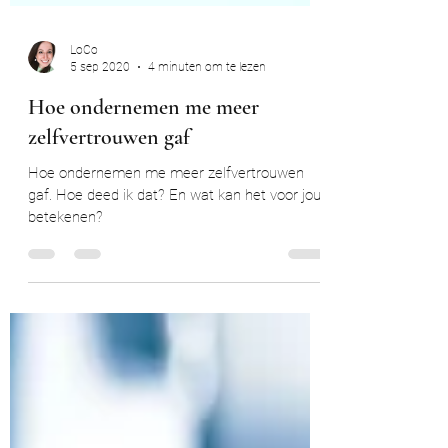
LoCo
5 sep 2020
4 minuten om te lezen
Hoe ondernemen me meer
zelfvertrouwen gaf
Hoe ondernemen me meer zelfvertrouwen
gaf. Hoe deed ik dat? En wat kan het voor jou
betekenen?