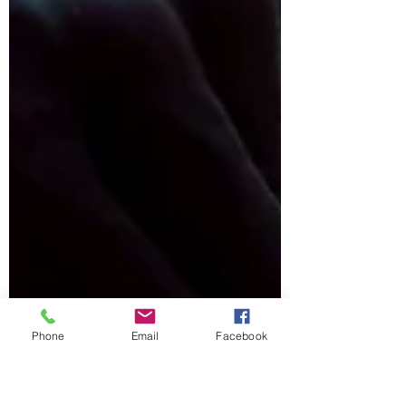
Phone
Email
Facebook